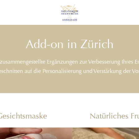
Add-on in Zürich
 zusammengestellte Ergänzungen zur Verbesserung Ihres Er
schnitten auf die Personalisierung und Verstärkung der Vor
Gesichtsmaske
Natürliches Fr