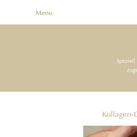
Menu
Speziell
zuge
Kollagen-