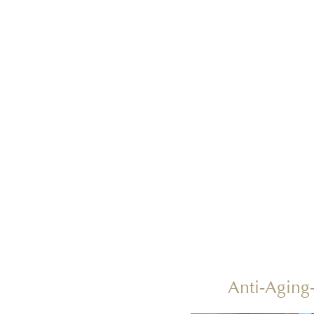
Anti-Agin