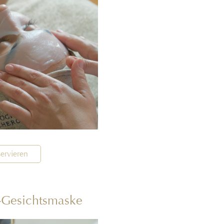
ervieren
-Gesichtsmaske