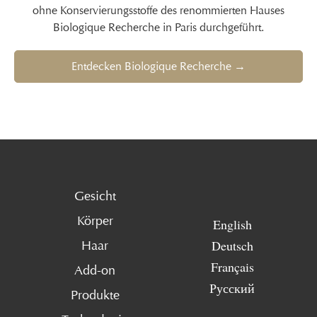
ohne Konservierungsstoffe des renommierten Hauses
Biologique Recherche in Paris durchgeführt.
Entdecken Biologique Recherche →
Gesicht
Körper
English
Deutsch
Haar
Français
Add-on
Русский
Produkte