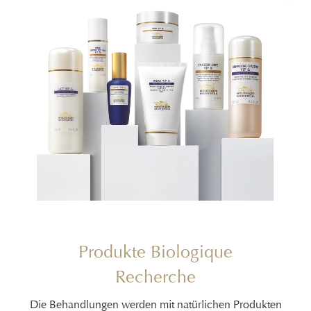
Produkte Biologique
Recherche
Die Behandlungen werden mit natürlichen Produkten