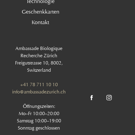
Technologie
Geschenkkarten
Kontakt
Ambassade Biologique
Recherche Zürich
Freigutstrasse 10, 8002,
Switzerland
+41 78 711 10 10
info@ambassadezurich.ch
Öffnungszeiten:
Mo–Fr 10:00–20:00
Samstag 10:00–19:00
Sonntag geschlossen