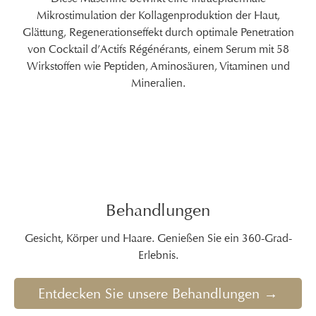
Mikrostimulation der Kollagenproduktion der Haut,
Glättung, Regenerationseffekt durch optimale Penetration
von Cocktail d’Actifs Régénérants, einem Serum mit 58
Wirkstoffen wie Peptiden, Aminosäuren, Vitaminen und
Mineralien.
Behandlungen
Gesicht, Körper und Haare. Genießen Sie ein 360-Grad-
Erlebnis.
Entdecken Sie unsere Behandlungen →