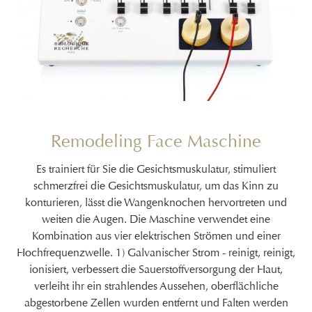
Remodeling Face Maschine
Es trainiert für Sie die Gesichtsmuskulatur, stimuliert
schmerzfrei die Gesichtsmuskulatur, um das Kinn zu
konturieren, lässt die Wangenknochen hervortreten und
weiten die Augen. Die Maschine verwendet eine
Kombination aus vier elektrischen Strömen und einer
Hochfrequenzwelle. 1) Galvanischer Strom - reinigt, reinigt,
ionisiert, verbessert die Sauerstoffversorgung der Haut,
verleiht ihr ein strahlendes Aussehen, oberflächliche
abgestorbene Zellen wurden entfernt und Falten werden