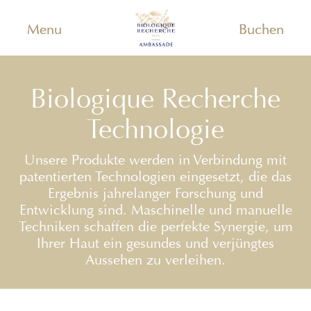
Menu
Buchen
Biologique Recherche
Technologie
Unsere Produkte werden in Verbindung mit
patentierten Technologien eingesetzt, die das
Ergebnis jahrelanger Forschung und
Entwicklung sind. Maschinelle und manuelle
Techniken schaffen die perfekte Synergie, um
Ihrer Haut ein gesundes und verjüngtes
Aussehen zu verleihen.