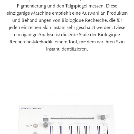
Pigmentierung und den Talgspiegel messen. Diese
einzigartige Maschine empfiehlt eine Auswahl an Produkten
und Behandlungen von Biologique Recherche, die für
jeden einzelnen Skin Instant sehr geschätzt werden. Diese
einzigartige Analyse ist die erste Stufe der Biologique
Recherche-Methodik, einem Tool, mit dem wir Ihren Skin
Instant identifizieren.