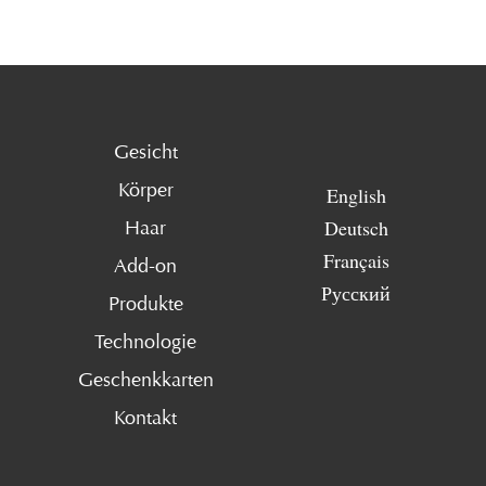
Gesicht
Körper
English
Deutsch
Haar
Français
Add-on
Русский
Produkte
Technologie
Geschenkkarten
Kontakt