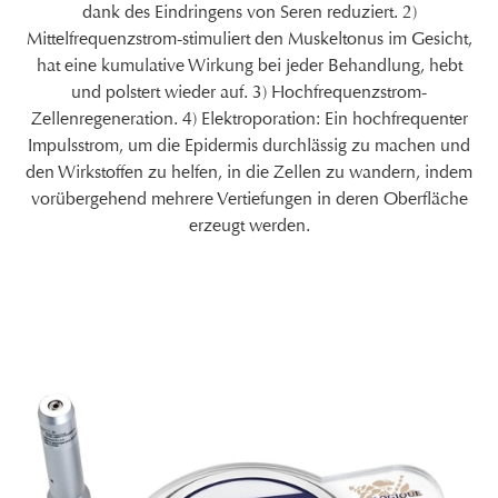
dank des Eindringens von Seren reduziert. 2)
Mittelfrequenzstrom-stimuliert den Muskeltonus im Gesicht,
hat eine kumulative Wirkung bei jeder Behandlung, hebt
und polstert wieder auf. 3) Hochfrequenzstrom-
Zellenregeneration. 4) Elektroporation: Ein hochfrequenter
Impulsstrom, um die Epidermis durchlässig zu machen und
den Wirkstoffen zu helfen, in die Zellen zu wandern, indem
vorübergehend mehrere Vertiefungen in deren Oberfläche
erzeugt werden.