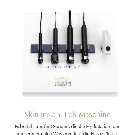
Skin Instant Lab Maschine
Es besteht aus fünf Sonden, die die Hydratation, den
transepidermalen Wasserverlust, die Elastizität, die