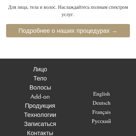
Для лица, тела и волос. Наслаждайтесь полным спектром
услуг.
Подробнее о наших процедурах →
Лицо
Тело
Волосы
English
Add-on
Deutsch
Продукция
Français
Технологии
Русский
Записаться
Контакты