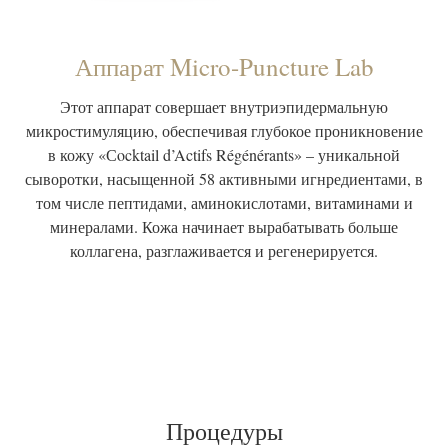
Аппарат Micro-Puncture Lab
Этот аппарат совершает внутриэпидермальную
микростимуляцию, обеспечивая глубокое проникновение
в кожу «Сocktail d’Actifs Régénérants» – уникальной
сыворотки, насыщенной 58 активными игнредиентами, в
том числе пептидами, аминокислотами, витаминами и
минералами. Кожа начинает вырабатывать больше
коллагена, разглаживается и регенерируется.
Процедуры