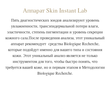
Аппарат Skin Instant Lab
Пять диагностических зондов анализируют уровень
увлажненности, трансэпидермальной потери влаги,
эластичности, степень пигментации и уровень секреции
кожного сала.После проведения анализа, этот уникальный
аппарат рекомендует средства Biologique Recherche,
которые подойдут именно для вашего типа и состояния
кожи. Этот уникальный анализ является не только
инструментом для того, чтобы быстро понять, что
требуется вашей коже, но и первым этапом в Методологии
Biologique Recherche.