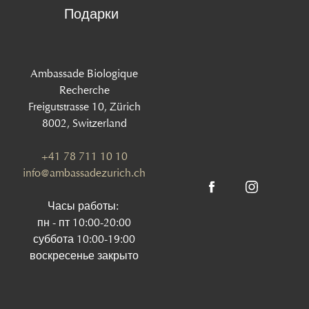
Подарки
Ambassade Biologique
Recherche
Freigutstrasse 10, Zürich
8002, Switzerland
+41 78 711 10 10
info@ambassadezurich.ch
Часы работы:
пн - пт 10:00-20:00
суббота 10:00-19:00
воскресенье закрыто