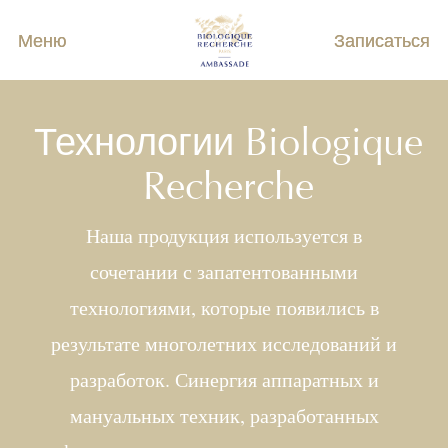
Меню
Записаться
Технологии Biologique
Recherche
Наша продукция используется в
сочетании с запатентованными
технологиями, которые появились в
результате многолетних исследований и
разработок. Синергия аппаратных и
мануальных техник, разработанных