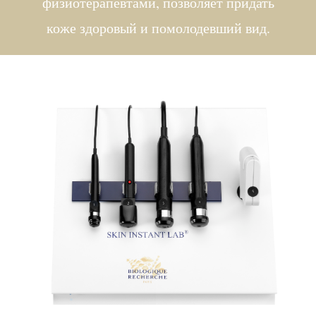
физиотерапевтами, позволяет придать
коже здоровый и помолодевший вид.