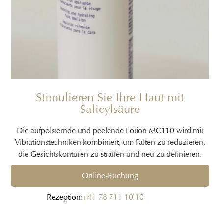
Stimulieren Sie Ihre Haut mit
Salicylsäure
Die aufpolsternde und peelende Lotion MC110 wird mit
Vibrationstechniken kombiniert, um Falten zu reduzieren,
die Gesichtskonturen zu straffen und neu zu definieren.
Online-Buchung
Rezeption:
+41 78 711 10 10