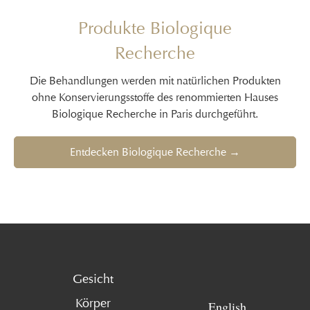
Produkte Biologique
Recherche
Die Behandlungen werden mit natürlichen Produkten
ohne Konservierungsstoffe des renommierten Hauses
Biologique Recherche in Paris durchgeführt.
Entdecken Biologique Recherche →
Gesicht
Körper
English