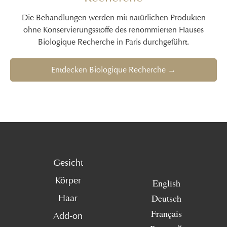
Die Behandlungen werden mit natürlichen Produkten
ohne Konservierungsstoffe des renommierten Hauses
Biologique Recherche in Paris durchgeführt.
Entdecken Biologique Recherche →
Gesicht
Körper
English
Deutsch
Haar
Français
Add-on