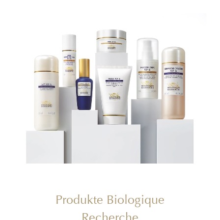
Produkte Biologique
Recherche