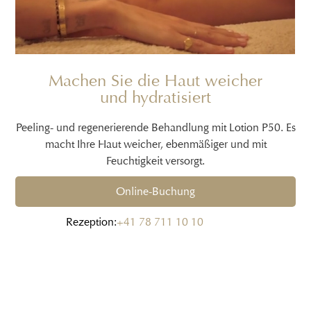
Machen Sie die Haut weicher
und hydratisiert
Peeling- und regenerierende Behandlung mit Lotion P50. Es
macht Ihre Haut weicher, ebenmäßiger und mit
Feuchtigkeit versorgt.
Online-Buchung
Rezeption:
+41 78 711 10 10