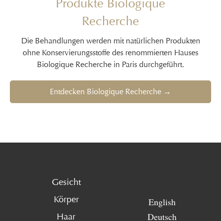
Produkte Biologique
Recherche
Die Behandlungen werden mit natürlichen Produkten
ohne Konservierungsstoffe des renommierten Hauses
Biologique Recherche in Paris durchgeführt.
Entdecken Biologique Recherche →
Gesicht
Körper
English
Deutsch
Haar