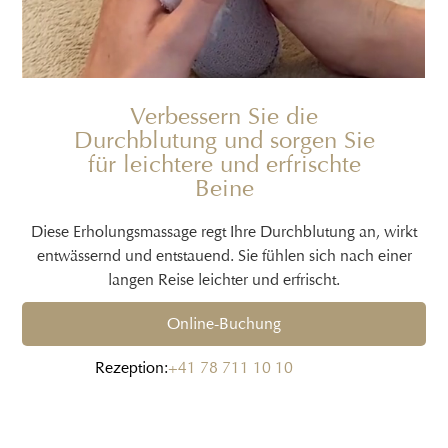
Verbessern Sie die
Durchblutung und sorgen Sie
für leichtere und erfrischte
Beine
Diese Erholungsmassage regt Ihre Durchblutung an, wirkt
entwässernd und entstauend. Sie fühlen sich nach einer
langen Reise leichter und erfrischt.
Online-Buchung
Rezeption:
+41 78 711 10 10