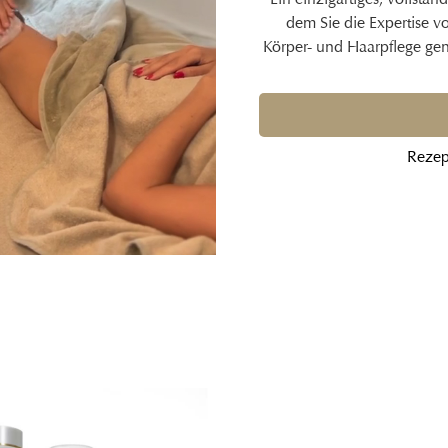
dem Sie die Expertise v
Körper- und Haarpflege ge
Rezep