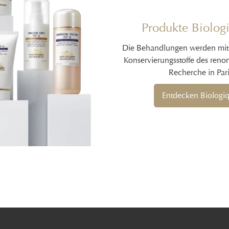
Produkte Biolog
Die Behandlungen werden mit 
Konservierungsstoffe des ren
Recherche in Pari
Entdecken Biologi