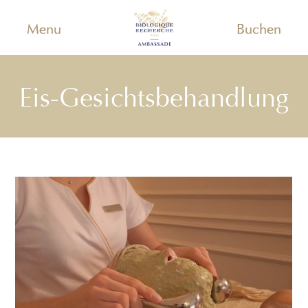
Menu
Buchen
Eis-Gesichtsbehandlung