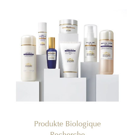
Produkte Biologique
Recherche