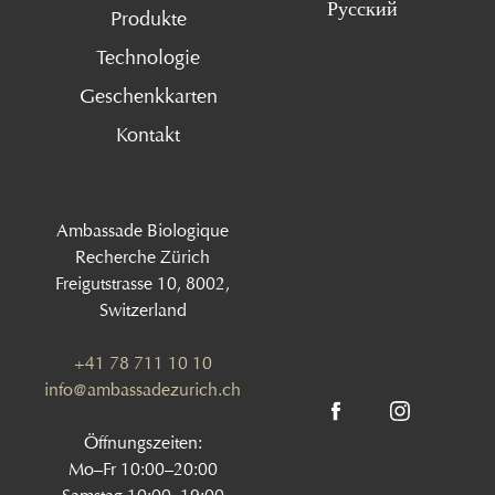
Русский
Produkte
Technologie
Geschenkkarten
Kontakt
Ambassade Biologique
Recherche Zürich
Freigutstrasse 10, 8002,
Switzerland
+41 78 711 10 10
info@ambassadezurich.ch
Öffnungszeiten:
Mo–Fr 10:00–20:00