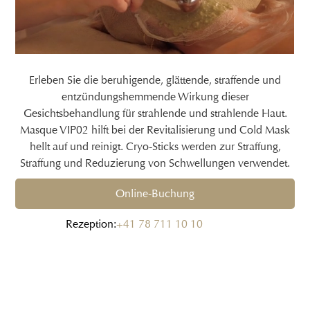
Erleben Sie die beruhigende, glättende, straffende und
entzündungshemmende Wirkung dieser
Gesichtsbehandlung für strahlende und strahlende Haut.
Masque VIP02 hilft bei der Revitalisierung und Cold Mask
hellt auf und reinigt. Cryo-Sticks werden zur Straffung,
Straffung und Reduzierung von Schwellungen verwendet.
Online-Buchung
Rezeption:
+41 78 711 10 10