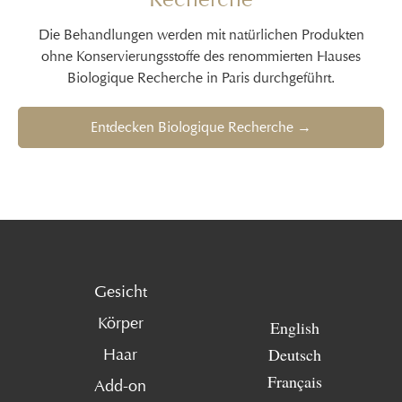
Die Behandlungen werden mit natürlichen Produkten
ohne Konservierungsstoffe des renommierten Hauses
Biologique Recherche in Paris durchgeführt.
Entdecken Biologique Recherche →
Gesicht
Körper
English
Deutsch
Haar
Français
Add-on