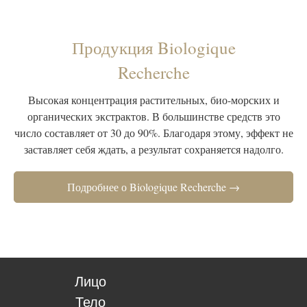
Продукция Biologique
Recherche
Высокая концентрация растительных, био-морских и
органических экстрактов. В большинстве средств это
число составляет от 30 до 90%. Благодаря этому, эффект не
заставляет себя ждать, а результат сохраняется надолго.
Подробнее о Biologique Recherche →
Лицо
Тело