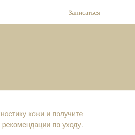
Записаться
ностику кожи и получите
 рекомендации по уходу.