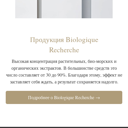
Продукция Biologique
Recherche
Высокая концентрация растительных, био-морских и
органических экстрактов. В большинстве средств это
число составляет от 30 до 90%. Благодаря этому, эффект не
заставляет себя ждать, а результат сохраняется надолго.
Подробнее о Biologique Recherche →