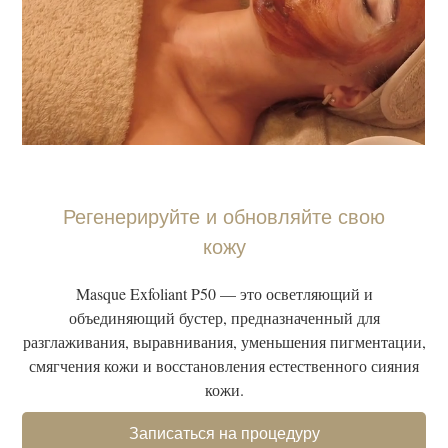
Регенерируйте и обновляйте свою
кожу
Masque Exfoliant P50 — это осветляющий и
объединяющий бустер, предназначенный для
разглаживания, выравнивания, уменьшения пигментации,
смягчения кожи и восстановления естественного сияния
кожи.
Записаться на процедуру