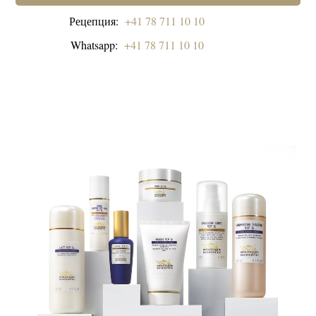
Рецепция:
+41 78 711 10 10
Whatsapp:
+41 78 711 10 10