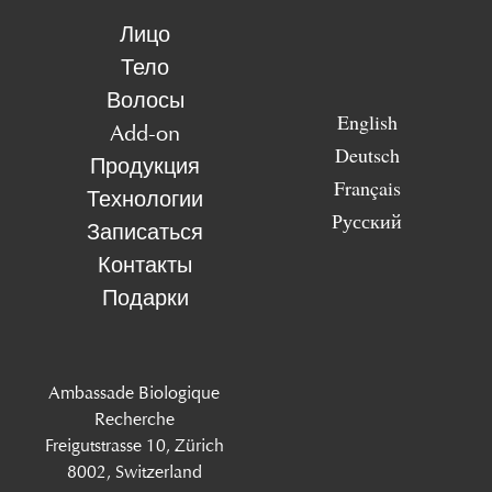
Лицо
Тело
Волосы
English
Add-on
Deutsch
Продукция
Français
Технологии
Русский
Записаться
Контакты
Подарки
Ambassade Biologique
Recherche
Freigutstrasse 10, Zürich
8002, Switzerland