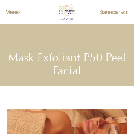
Меню
Записаться
Mask Exfoliant P50 Peel
Facial