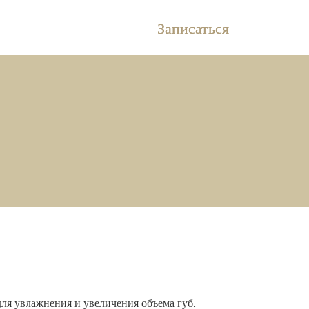
Записаться
 для увлажнения и увеличения объема губ,