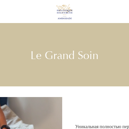
Le Grand Soin
Уникальная полностью пер