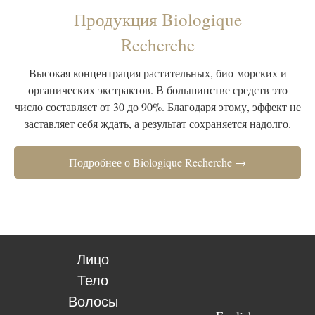
Продукция Biologique
Recherche
Высокая концентрация растительных, био-морских и
органических экстрактов. В большинстве средств это
число составляет от 30 до 90%. Благодаря этому, эффект не
заставляет себя ждать, а результат сохраняется надолго.
Подробнее о Biologique Recherche →
Лицо
Тело
Волосы