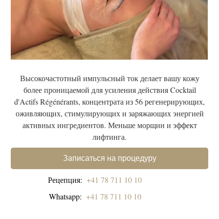
Высокочастотный импульсный ток делает вашу кожу
более проницаемой для усиления действия Cocktail
d'Actifs Régénérants, концентрата из 56 регенерирующих,
оживляющих, стимулирующих и заряжающих энергией
активных ингредиентов. Меньше морщин и эффект
лифтинга.
Записаться на процедуру
Рецепция:
+41 78 711 10 10
Whatsapp:
+41 78 711 10 10