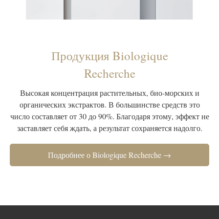
Продукция Biologique
Recherche
Высокая концентрация растительных, био-морских и
органических экстрактов. В большинстве средств это
число составляет от 30 до 90%. Благодаря этому, эффект не
заставляет себя ждать, а результат сохраняется надолго.
Подробнее о Biologique Recherche →