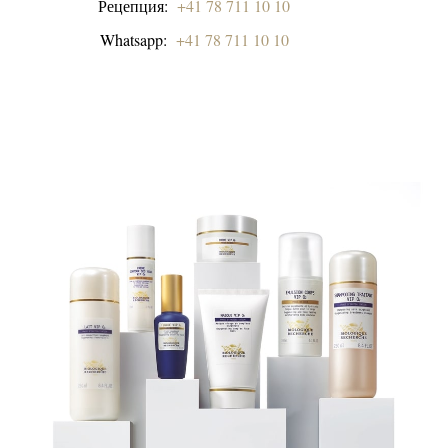
Рецепция:
+41 78 711 10 10
Whatsapp:
+41 78 711 10 10