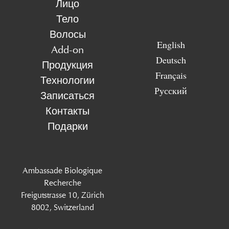
Лицо
Тело
Волосы
English
Add-on
Deutsch
Продукция
Français
Технологии
Русский
Записаться
Контакты
Подарки
Ambassade Biologique
Recherche
Freigutstrasse 10, Zürich
8002, Switzerland