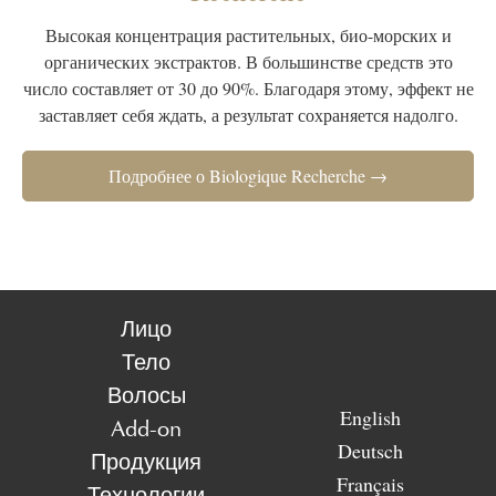
Высокая концентрация растительных, био-морских и
органических экстрактов. В большинстве средств это
число составляет от 30 до 90%. Благодаря этому, эффект не
заставляет себя ждать, а результат сохраняется надолго.
Подробнее о Biologique Recherche →
Лицо
Тело
Волосы
English
Add-on
Deutsch
Продукция
Français
Технологии