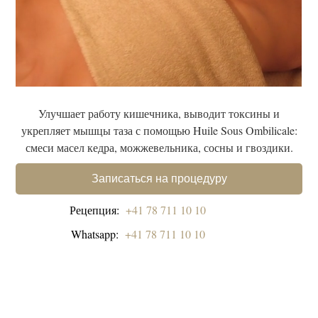
Улучшает работу кишечника, выводит токсины и
укрепляет мышцы таза с помощью Huile Sous Ombilicale:
смеси масел кедра, можжевельника, сосны и гвоздики.
Записаться на процедуру
Рецепция:
+41 78 711 10 10
Whatsapp:
+41 78 711 10 10