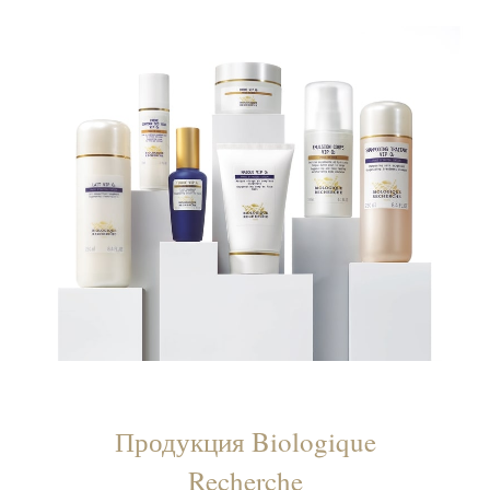
Продукция Biologique
Recherche