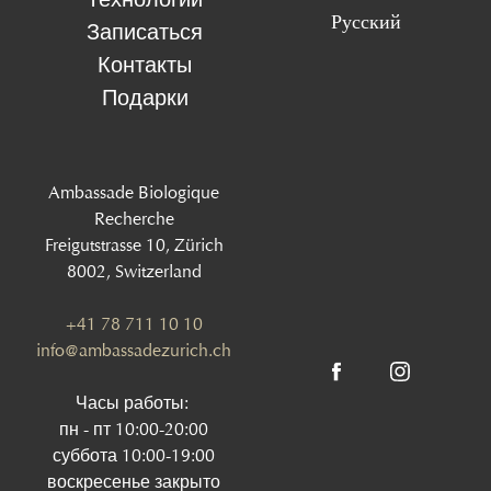
Русский
Записаться
Контакты
Подарки
Ambassade Biologique
Recherche
Freigutstrasse 10, Zürich
8002, Switzerland
+41 78 711 10 10
info@ambassadezurich.ch
Часы работы:
пн - пт 10:00-20:00
суббота 10:00-19:00
воскресенье закрыто