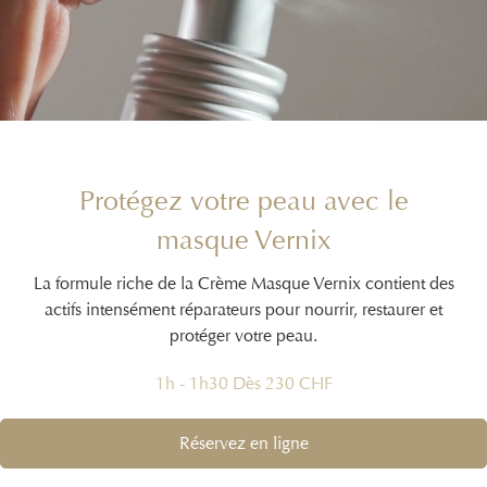
Protégez votre peau avec le
masque Vernix
La formule riche de la Crème Masque Vernix contient des
actifs intensément réparateurs pour nourrir, restaurer et
protéger votre peau.
1h - 1h30 Dès 230 CHF
Réservez en ligne