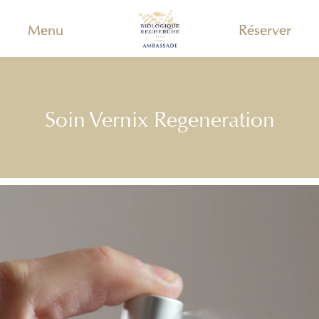
Menu
Réserver
Soin Vernix Regeneration