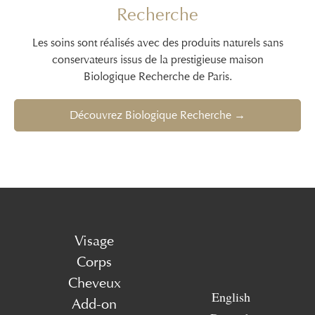
Recherche
Les soins sont réalisés avec des produits naturels sans
conservateurs issus de la prestigieuse maison
Biologique Recherche de Paris.
Découvrez Biologique Recherche →
Visage
Corps
Cheveux
English
Add-on