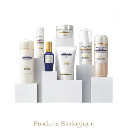
Produits Biologique