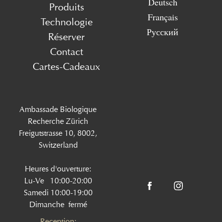
Deutsch
Produits
Français
Technologie
Русский
Réserver
Contact
Cartes-Cadeaux
Ambassade Biologique
Recherche Zürich
Freigutstrasse 10, 8002,
Switzerland
Heures d'ouverture:
Lu-Ve 10:00-20:00
Samedi 10:00-19:00
Dimanche fermé
Reception: