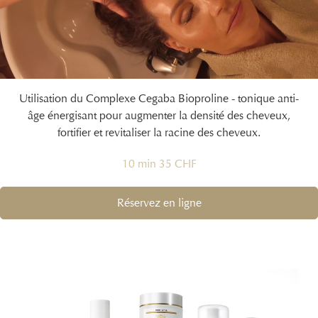
Utilisation du Complexe Cegaba Bioproline - tonique anti-
âge énergisant pour augmenter la densité des cheveux,
fortifier et revitaliser la racine des cheveux.
10 min 35 CHF
Réservez en ligne