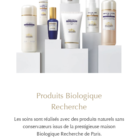
Produits Biologique
Recherche
Les soins sont réalisés avec des produits naturels sans
conservateurs issus de la prestigieuse maison
Biologique Recherche de Paris.