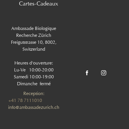
Cartes-Cadeaux
Ambassade Biologique
Recherche Zürich
Freigutstrasse 10, 8002,
Switzerland
Heures d'ouverture:
Lu-Ve 10:00-20:00
Samedi 10:00-19:00
Dimanche fermé
Reception:
+41 78 7111010
info@ambassadezurich.ch