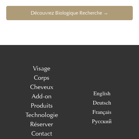
Découvrez Biologique Recherche →
Visage
Corps
Cheveux
English
Add-on
Deutsch
Produits
Français
Technologie
Русский
Réserver
Contact