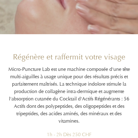
Régénère et raffermit votre visage
Micro-Puncture Lab est une machine composée d'une tête
multi-aiguilles à usage unique pour des résultats précis et
parfaitement maîtrisés. La technique indolore stimule la
production de collagène intra-dermique et augmente
l'absorption cutanée du Cocktail d'Actifs Régénérants : 56
Actifs dont des polypeptides, des oligopeptides et des
tripeptides, des acides aminés, des minéraux et des
vitamines.
1h - 2h Dès 250 CHF