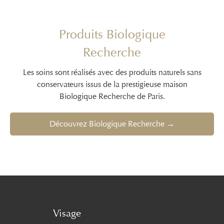
Produits Biologique
Recherche
Les soins sont réalisés avec des produits naturels sans
conservateurs issus de la prestigieuse maison
Biologique Recherche de Paris.
Découvrez Biologique Recherche →
Visage