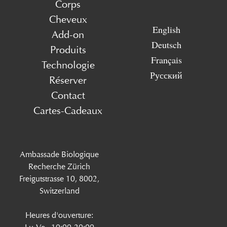
Corps
Cheveux
English
Add-on
Deutsch
Produits
Français
Technologie
Русский
Réserver
Contact
Cartes-Cadeaux
Ambassade Biologique
Recherche Zürich
Freigutstrasse 10, 8002,
Switzerland
Heures d'ouverture: