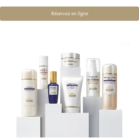
Réservez en ligne