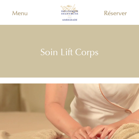
Menu
Réserver
Soin Lift Corps