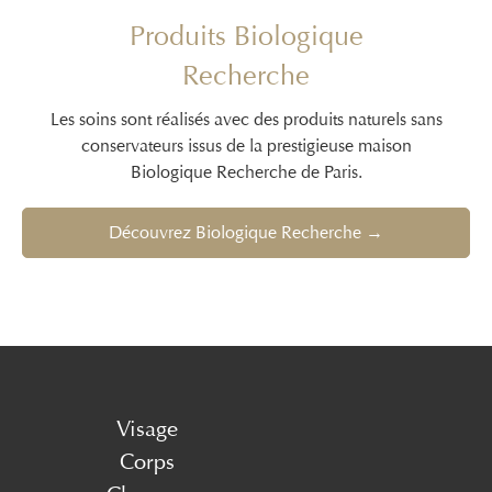
Produits Biologique
Recherche
Les soins sont réalisés avec des produits naturels sans
conservateurs issus de la prestigieuse maison
Biologique Recherche de Paris.
Découvrez Biologique Recherche →
Visage
Corps