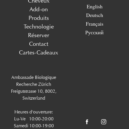
Cheveux
English
Add-on
Deutsch
Produits
Français
Technologie
Русский
Réserver
Contact
Cartes-Cadeaux
Ambassade Biologique
Recherche Zürich
Freigutstrasse 10, 8002,
Switzerland
Heures d'ouverture:
Lu-Ve 10:00-20:00
Samedi 10:00-19:00