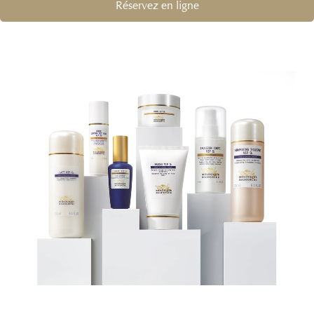
Réservez en ligne