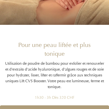
Pour une peau liftée et plus
tonique
Utilisation de poudre de bambou pour exfolier et renouveler
et d'extraits d'acide hyaluronique, d'algues rouges et de soie
pour hydrater, lisser, lifter et raffermir grâce aux techniques
uniques Lift CVS Booster. Votre peau est lumineuse, ferme et
tonique.
1h30 - 3h Dès 320 CHF