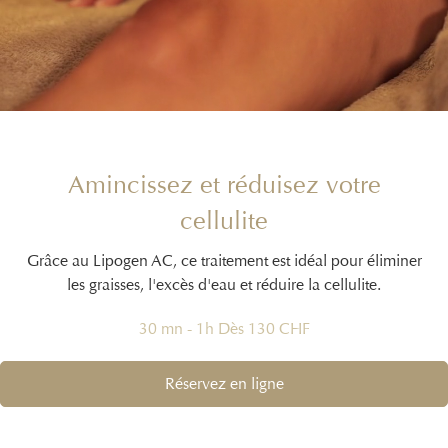
Amincissez et réduisez votre
cellulite
Grâce au Lipogen AC, ce traitement est idéal pour éliminer
les graisses, l'excès d'eau et réduire la cellulite.
30 mn - 1h Dès 130 CHF
Réservez en ligne