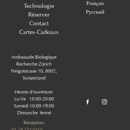
Français
Technologie
Русский
Réserver
Contact
Cartes-Cadeaux
Ambassade Biologique
Recherche Zürich
Freigutstrasse 10, 8002,
Switzerland
Heures d'ouverture:
Lu-Ve 10:00-20:00
Samedi 10:00-19:00
Dimanche fermé
Reception:
+41 78 7111010