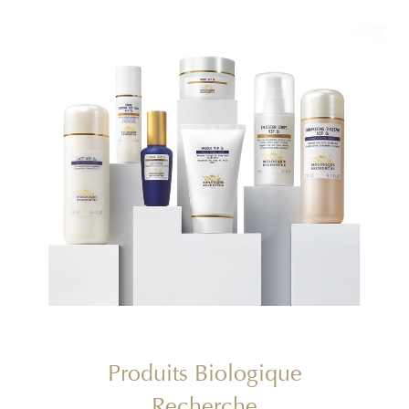
Produits Biologique
Recherche